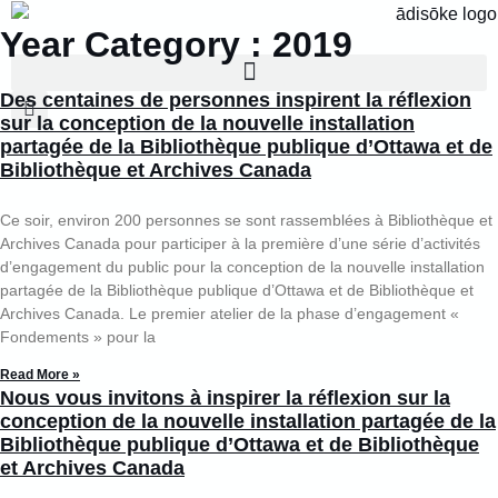
principal
Year Category : 2019
Des centaines de personnes inspirent la réflexion
sur la conception de la nouvelle installation
partagée de la Bibliothèque publique d’Ottawa et de
Bibliothèque et Archives Canada
Ce soir, environ 200 personnes se sont rassemblées à Bibliothèque et
Archives Canada pour participer à la première d’une série d’activités
d’engagement du public pour la conception de la nouvelle installation
partagée de la Bibliothèque publique d’Ottawa et de Bibliothèque et
Archives Canada. Le premier atelier de la phase d’engagement «
Fondements » pour la
Read More »
Nous vous invitons à inspirer la réflexion sur la
conception de la nouvelle installation partagée de la
Bibliothèque publique d’Ottawa et de Bibliothèque
et Archives Canada