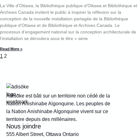
La Ville d’Ottawa, la Bibliothèque publique d’Ottawa et Bibliothèque et
Archives Canada invitent le public à inspirer la réflexion sur la
conception de la nouvelle installation partagée de la Bibliothèque
publique d’Ottawa et de Bibliothèque et Archives Canada. Le
processus d’engagement national sur la conception architecturale de
l’installation se déroulera sous le titre « série
Read More »
1
2
Ādisōke est bâti sur un territoire non cédé de la
Nation Anishinabe Algonquine. Les peuples de
la Nation Anishinabe Algonquine vivent sur ce
territoire depuis des millénaires.
Nous joindre
555 Albert Street, Ottawa Ontario